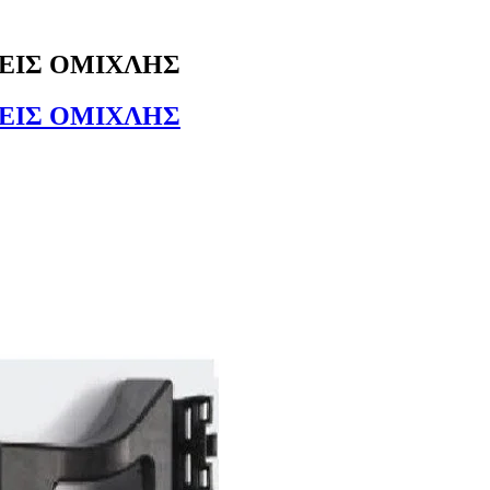
ΛΕΙΣ ΟΜΙΧΛΗΣ
ΛΕΙΣ ΟΜΙΧΛΗΣ