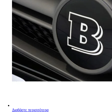
Διαβάστε περισσότερα