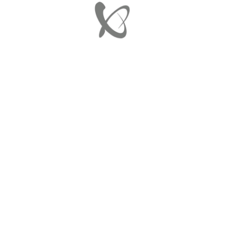
640 × 536
3 Οκτωβρίου, 2019
in
ΤΑΠΑ ΠΡΟΦΥΛΑΚΤΗΡΑ ΠΙΣΩ