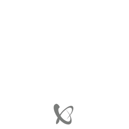
ΑΡΧΙΚΉ
ΠΟΛΛΑΠΛΑΣΙΑΣΤΗΣ - BERU
ZS304
ZS304