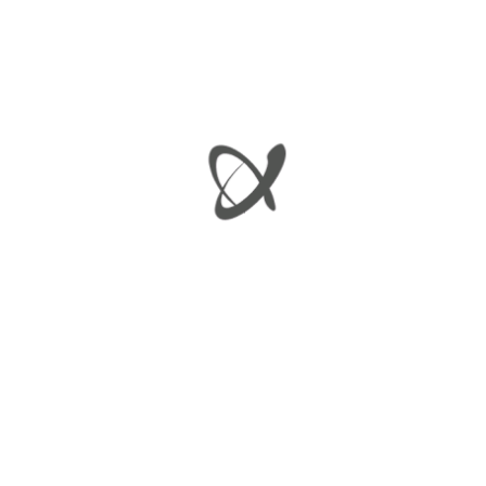
ΚΡΥΣΤΑΛΛΟ ΘΕΡΜΑΙΝΟΜΕΝΟΥ ΚΑΘΡΕΠΤΗ
€
20.00